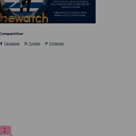
Compartilhar
Facebook
Twitter
Pinterest