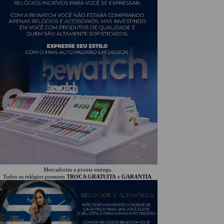
Mercadorias a pronta entrega.
Todos os relógios possuem
TROCA GRATUITA
e
GARANTIA
.