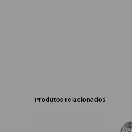
Produtos relacionados