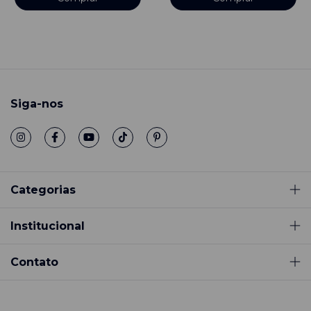
Siga-nos
Categorias
Institucional
Contato