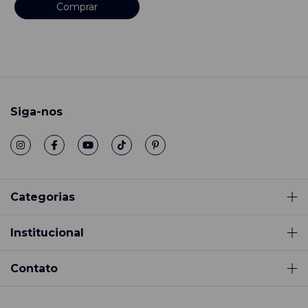
Comprar
Siga-nos
Categorias
Institucional
Contato