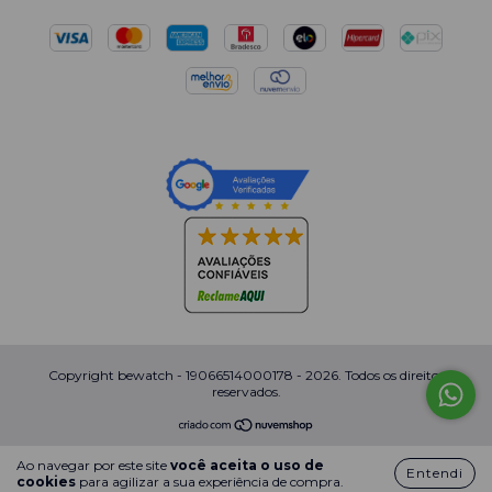
Copyright bewatch - 19066514000178 - 2026. Todos os direitos
reservados.
Ao navegar por este site
você aceita o uso de
Entendi
cookies
para agilizar a sua experiência de compra.