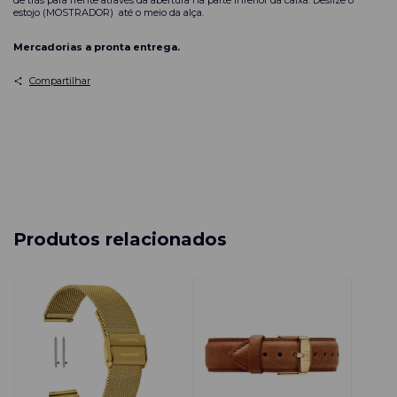
estojo (MOSTRADOR) até o meio da alça.
Mercadorias a pronta entrega.
Compartilhar
Produtos relacionados