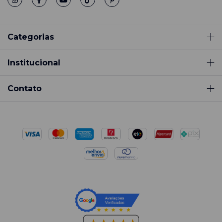
Categorias
Institucional
Contato