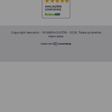
Copyright bewatch - 19066514000178 - 2026. Todos os direitos
reservados.