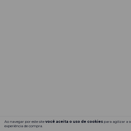
Ao navegar por este site
você aceita o uso de cookies
para agilizar a 
experiência de compra.