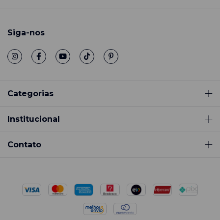
Siga-nos
Categorias
Institucional
Contato