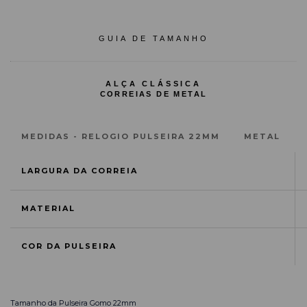
GUIA DE TAMANHO
ALÇA CLÁSSICA
CORREIAS DE METAL
MEDIDAS - RELOGIO PULSEIRA 22MM
METAL
LARGURA DA CORREIA
MATERIAL
COR DA PULSEIRA
Tamanho da Pulseira Gomo
22mm