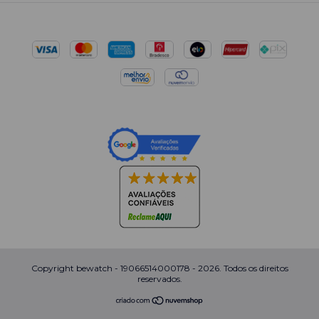
Copyright bewatch - 19066514000178 - 2026. Todos os direitos
reservados.