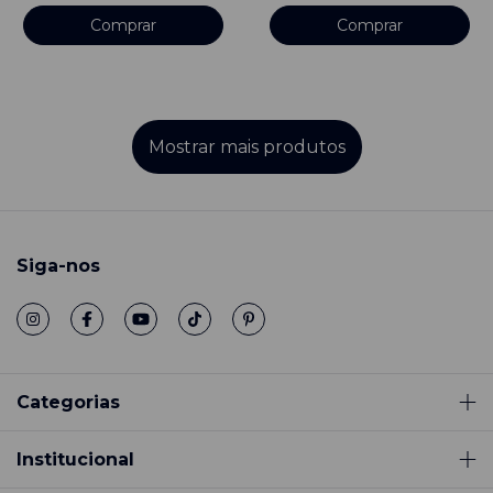
Comprar
Comprar
Mostrar mais produtos
Siga-nos
Categorias
Institucional