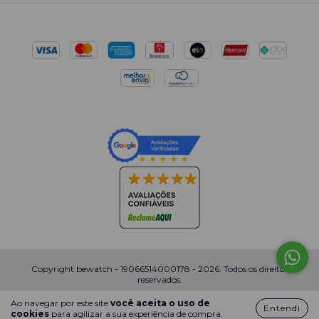
Copyright bewatch - 19066514000178 - 2026. Todos os direitos
reservados.
Ao navegar por este site
você aceita o uso de
Entendi
cookies
para agilizar a sua experiência de compra.