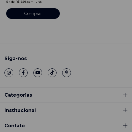
6
x
de
R$19,98
sem juros
Comprar
Siga-nos
Categorias
Institucional
Contato