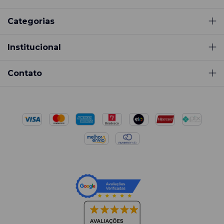
Categorias
Institucional
Contato