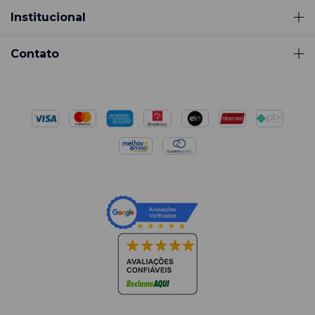
Institucional
Contato