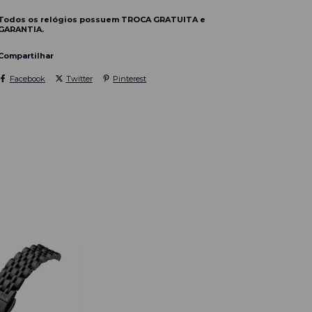
Todos os relógios possuem TROCA GRATUITA e
GARANTIA.
Compartilhar
Facebook
Twitter
Pinterest