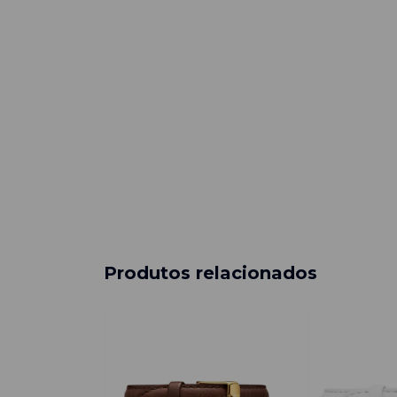
Produtos relacionados