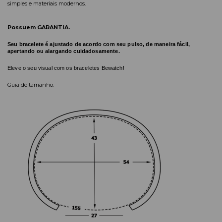
simples e materiais modernos.
Possuem GARANTIA.
Seu bracelete é ajustado de acordo com seu pulso, de maneira fácil,
apertando ou alargando cuidadosamente.
Eleve o seu visual com os braceletes Bewatch!
Guia de tamanho: