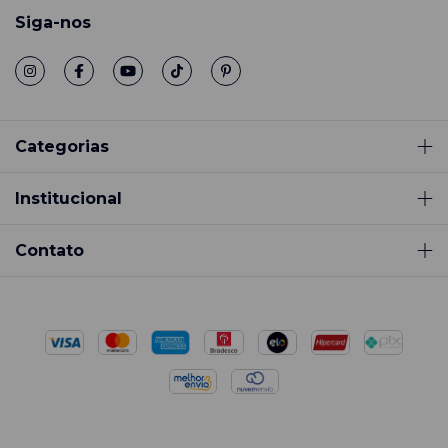
Siga-nos
Categorias
Institucional
Contato