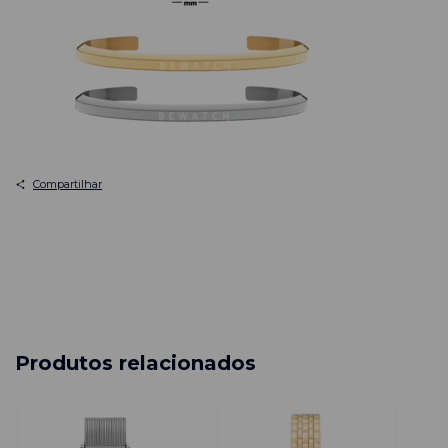
Compartilhar
Produtos relacionados