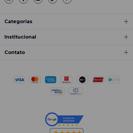
Categorias
Institucional
Contato