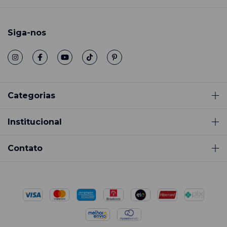
Siga-nos
Categorias
Institucional
Contato