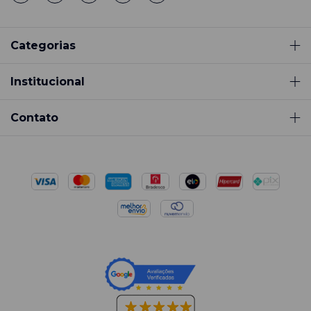
Categorias
Institucional
Contato