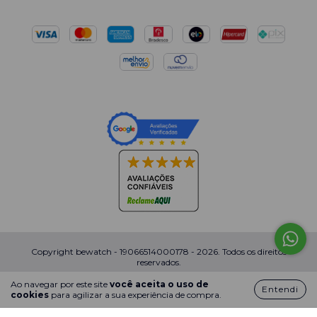
Copyright bewatch - 19066514000178 - 2026. Todos os direitos
reservados.
Ao navegar por este site
você aceita o uso de
Entendi
cookies
para agilizar a sua experiência de compra.