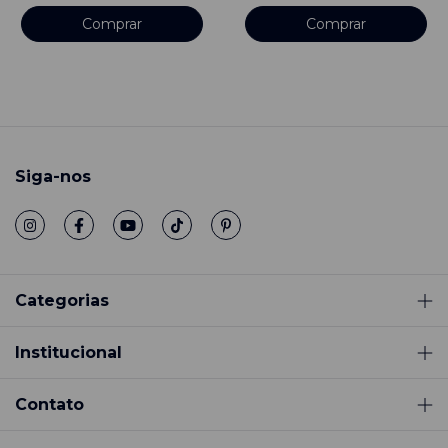
Comprar
Comprar
Siga-nos
Categorias
Institucional
Contato