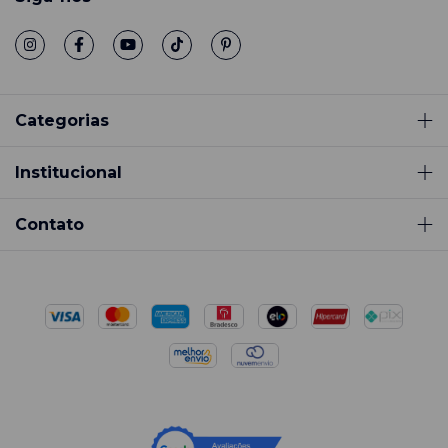
Categorias
Institucional
Contato