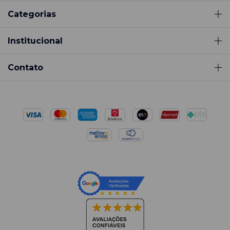
Categorias
Institucional
Contato