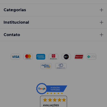
Categorias
Institucional
Contato