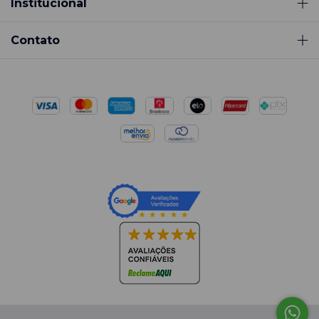
Institucional
Contato