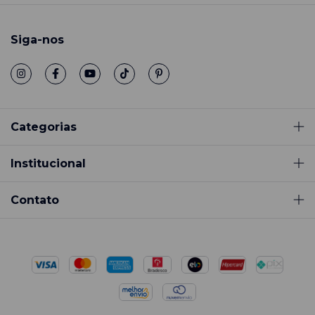
Siga-nos
Categorias
Institucional
Contato