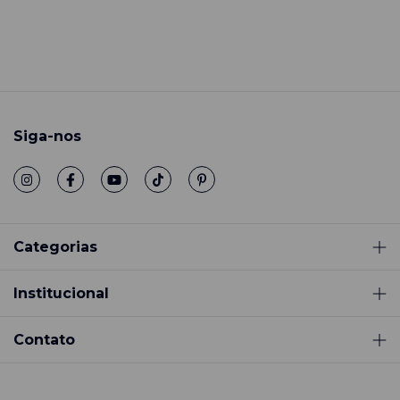
Siga-nos
Categorias
Institucional
Contato