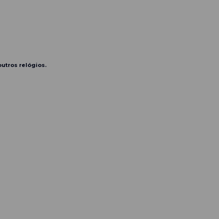
outros relógios.