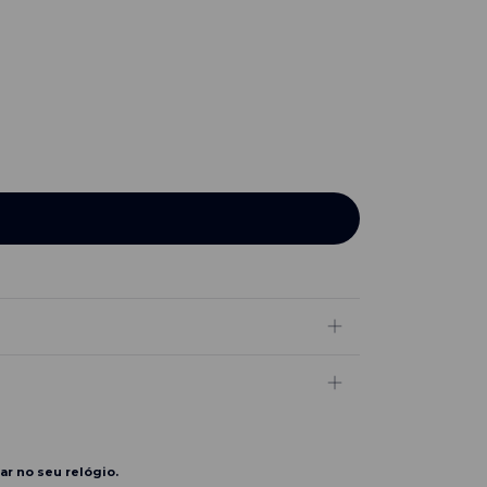
ar no seu relógio.