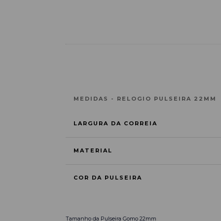
MEDIDAS - RELOGIO PULSEIRA 22MM
LARGURA DA CORREIA
MATERIAL
COR DA PULSEIRA
Tamanho da Pulseira Gomo
22mm