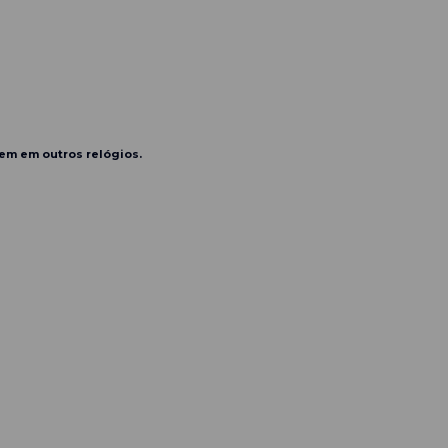
vem em outros relógios.