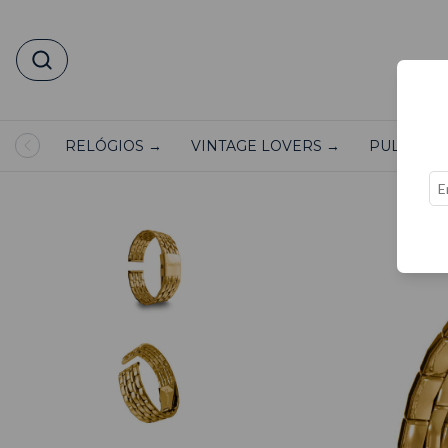
RELÓGIOS →
VINTAGE LOVERS →
PULSEIRA