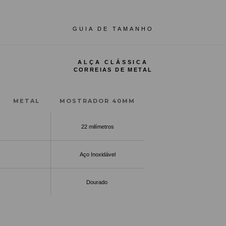
GUIA DE TAMANHO
ALÇA CLÁSSICA
CORREIAS DE METAL
METAL
MOSTRADOR 40MM
22 milímetros
Aço Inoxidável
Dourado