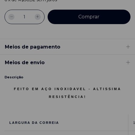
Meios de pagamento
Meios de envio
Descrição
FEITO EM AÇO INOXIDAVEL - ALTISSIMA
RESISTÊNCIA!
LARGURA DA CORREIA
1