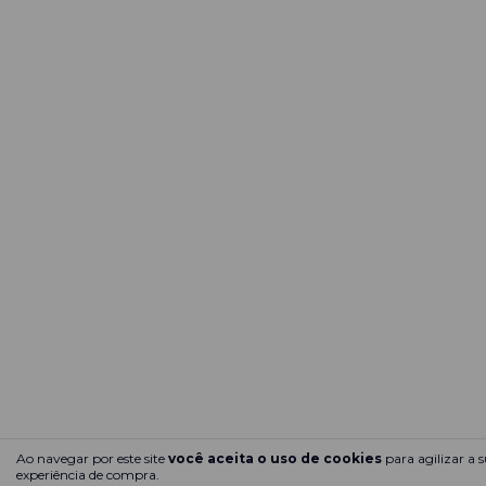
Ao navegar por este site
você aceita o uso de cookies
para agilizar a 
experiência de compra.