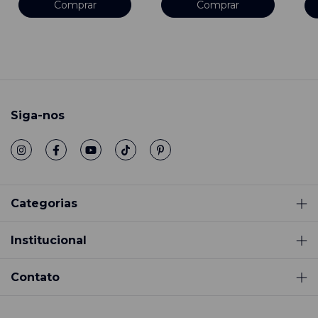
Comprar
Siga-nos
Categorias
Institucional
Contato