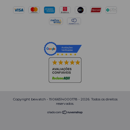
Copyright bewatch - 19066514000178 - 2026. Todos os direitos
reservados.