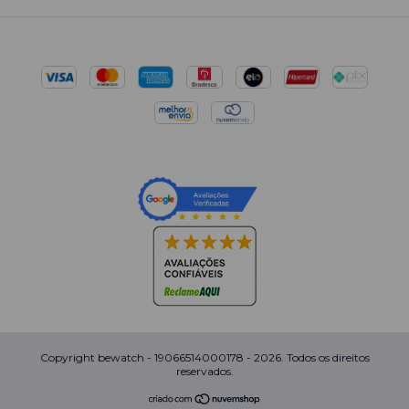
Copyright bewatch - 19066514000178 - 2026. Todos os direitos
reservados.