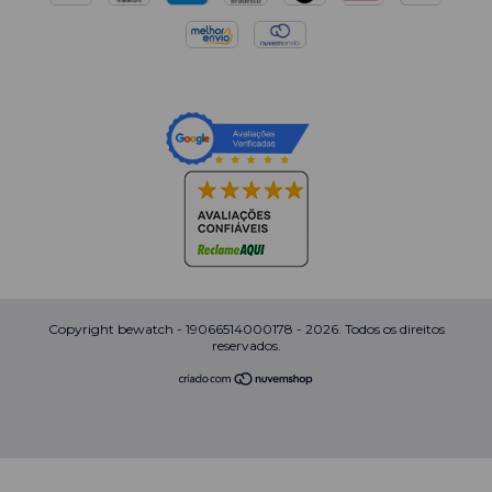
Copyright bewatch - 19066514000178 - 2026. Todos os direitos
reservados.