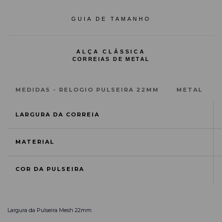
GUIA DE TAMANHO
ALÇA CLÁSSICA
CORREIAS DE METAL
MEDIDAS - RELOGIO PULSEIRA 22MM
METAL
LARGURA DA CORREIA
MATERIAL
COR DA PULSEIRA
Largura da Pulseira Mesh
22mm