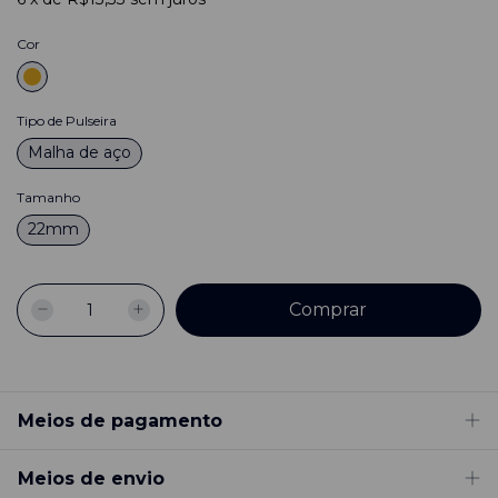
Cor
Tipo de Pulseira
Malha de aço
Tamanho
22mm
Meios de pagamento
Meios de envio