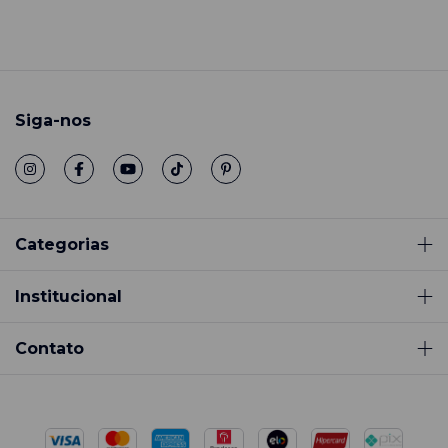
Siga-nos
Categorias
Institucional
Contato