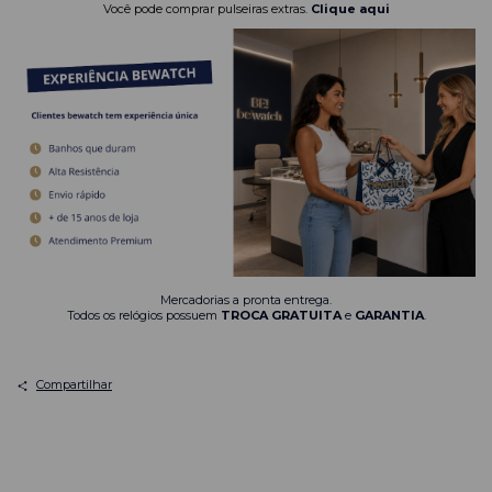
Você pode comprar pulseiras extras.
Clique aqui
Mercadorias a pronta entrega.
Todos os relógios possuem
TROCA GRATUITA
e
GARANTIA
.
Compartilhar