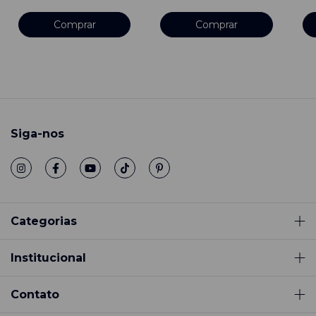
Siga-nos
Categorias
Institucional
Contato