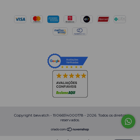
Copyright bewatch - 19066514000178 - 2026. Todos os direitos
reservados.