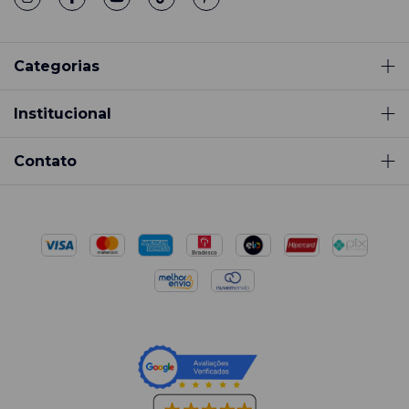
Categorias
Institucional
Contato