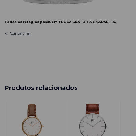
Todos os relógios possuem TROCA GRATUITA e GARANTIA.
Compartilhar
Produtos relacionados