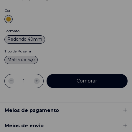
Cor
Formato
Redondo 40mm
Tipo de Pulseira
Malha de aço
Meios de pagamento
Meios de envio