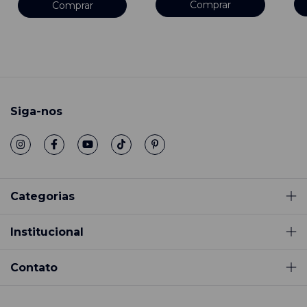
Comprar
Siga-nos
Categorias
Institucional
Contato