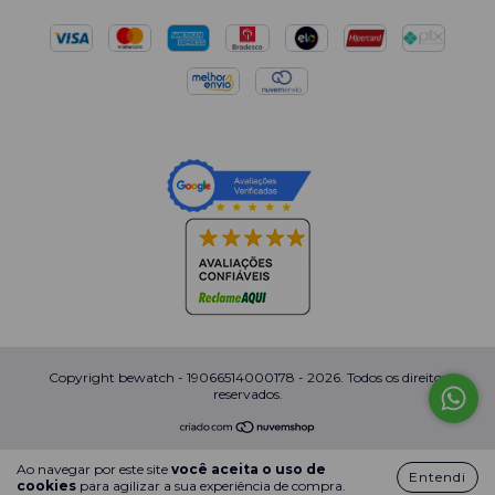
Copyright bewatch - 19066514000178 - 2026. Todos os direitos
reservados.
Ao navegar por este site
você aceita o uso de
Entendi
cookies
para agilizar a sua experiência de compra.