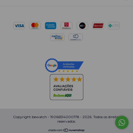
Copyright bewatch - 19066514000178 - 2026. Todos os direitos
reservados.