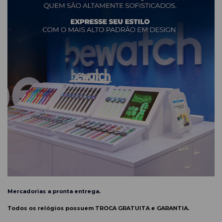
Mercadorias a pronta entrega.
Todos os relógios possuem TROCA GRATUITA e GARANTIA.