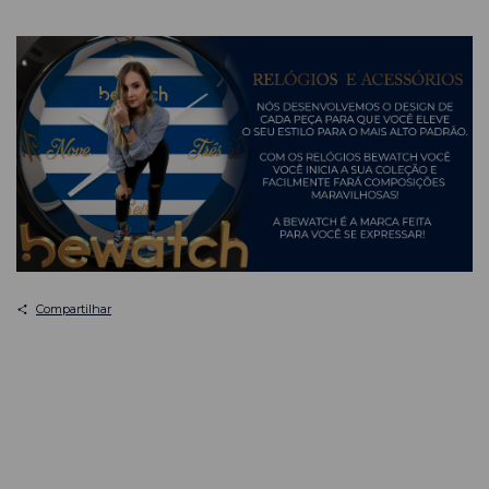
Compartilhar