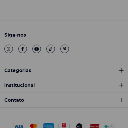
Siga-nos
Categorias
Institucional
Contato