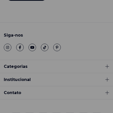
Siga-nos
Categorias
Institucional
Contato