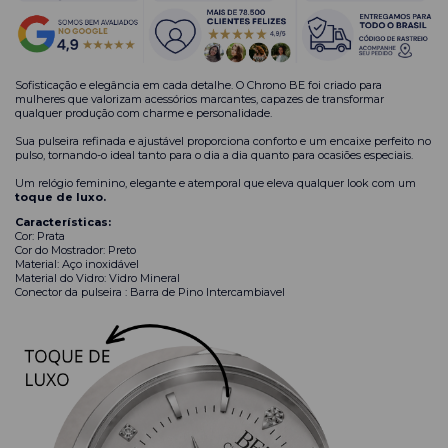
Sofisticação e elegância em cada detalhe. O Chrono BE foi criado para
mulheres que valorizam acessórios marcantes, capazes de transformar
qualquer produção com charme e personalidade.
Sua pulseira refinada e ajustável proporciona conforto e um encaixe perfeito no
pulso, tornando-o ideal tanto para o dia a dia quanto para ocasiões especiais.
Um relógio feminino, elegante e atemporal que eleva qualquer look com um
toque de luxo.
Características:
Cor: Prata
Cor do Mostrador: Preto
Material: Aço inoxidável
Material do Vidro: Vidro Mineral
Conector da pulseira : Barra de Pino Intercambiavel