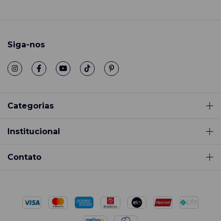
Siga-nos
Categorias
Institucional
Contato