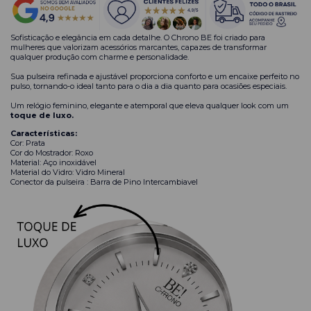
Sofisticação e elegância em cada detalhe. O Chrono BE foi criado para
mulheres que valorizam acessórios marcantes, capazes de transformar
qualquer produção com charme e personalidade.
Sua pulseira refinada e ajustável proporciona conforto e um encaixe perfeito no
pulso, tornando-o ideal tanto para o dia a dia quanto para ocasiões especiais.
Um relógio feminino, elegante e atemporal que eleva qualquer look com um
toque de luxo.
Características:
Cor: Prata
Cor do Mostrador: Roxo
Material: Aço inoxidável
Material do Vidro: Vidro Mineral
Conector da pulseira : Barra de Pino Intercambiavel