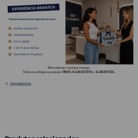
Mercadorias a pronta entrega.
Todos os relógios possuem
TROCA GRATUITA
e
GARANTIA
.
Compartilhar