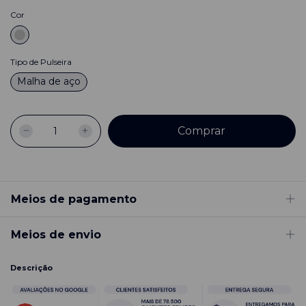
Cor
Tipo de Pulseira
Malha de aço
Meios de pagamento
Meios de envio
Descrição