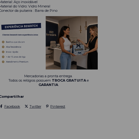
Material: Aço inoxidável
Material do Vidro: Vidro Mineral
Conector da pulseira : Barra de Pino
Mercadorias a pronta entrega.
Todos os relógios possuem
TROCA GRATUITA
e
GARANTIA
.
Compartilhar
Facebook
Twitter
Pinterest