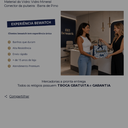
Material do Vidro: Vidro Mineral
Conector da pulseira : Barra de Pino
Mercadorias a pronta entrega.
Todos os relógios possuem
TROCA GRATUITA
e
GARANTIA
.
Compartilhar