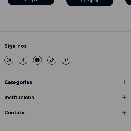
Comprar
Comprar
Siga-nos
Categorias
Institucional
Contato