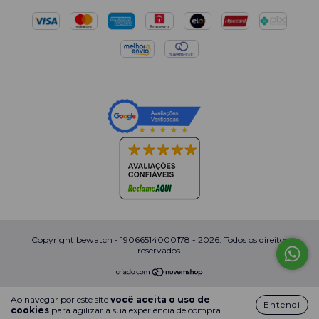
Copyright bewatch - 19066514000178 - 2026. Todos os direitos
reservados.
Ao navegar por este site
você aceita o uso de
Entendi
cookies
para agilizar a sua experiência de compra.