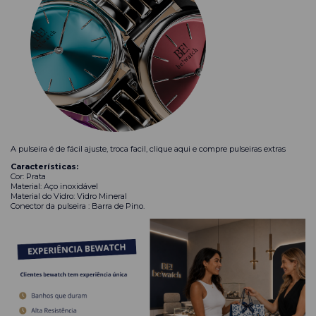
A pulseira é de fácil ajuste, troca facil,
clique aqui
e compre pulseiras extras
Características:
Cor: Prata
Material: Aço inoxidável
Material do Vidro: Vidro Mineral
Conector da pulseira : Barra de Pino.