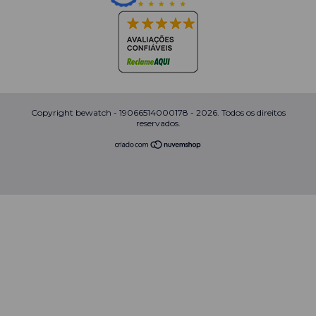
Copyright bewatch - 19066514000178 - 2026. Todos os direitos
reservados.