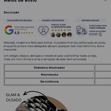
Meios de envio
Descrição
Delicado, moderno e feito para brilhar. A pulseira fina traz sofisticação ao pulso,
enquanto os tons mais desejados deixam qualquer look mais feminino, leve e
marcante.
Um relógio clássico, delicado e irresistível para você brilhar todos os dias.
Vista um mini Shine e sinta a sensação de estar bem arrumada.
Diâmetro Mostrador
Movimento
Resistência