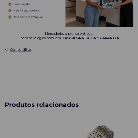
Mercadorias a pronta entrega.
Todos os relógios possuem
TROCA GRATUITA
e
GARANTIA
.
Compartilhar
Produtos relacionados