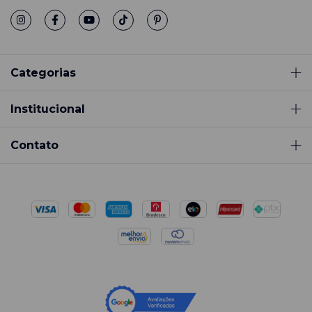
Categorias
Institucional
Contato