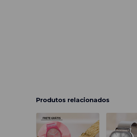
Produtos relacionados