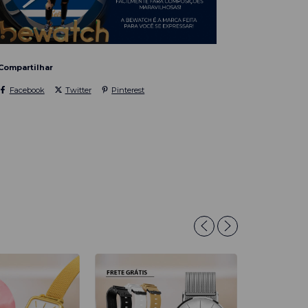
Compartilhar
Facebook
Twitter
Pinterest