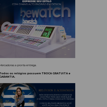
Mercadorias a pronta entrega.
Todos os relógios possuem TROCA GRATUITA e
GARANTIA.