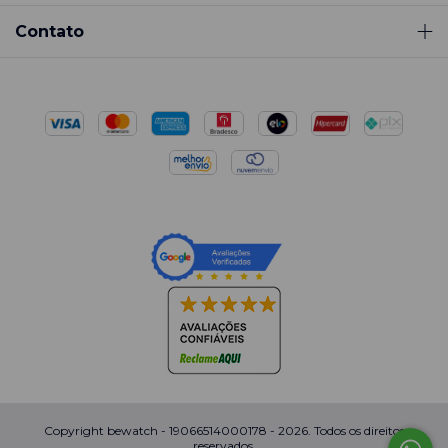
Contato
Copyright bewatch - 19066514000178 - 2026. Todos os direitos
reservados.