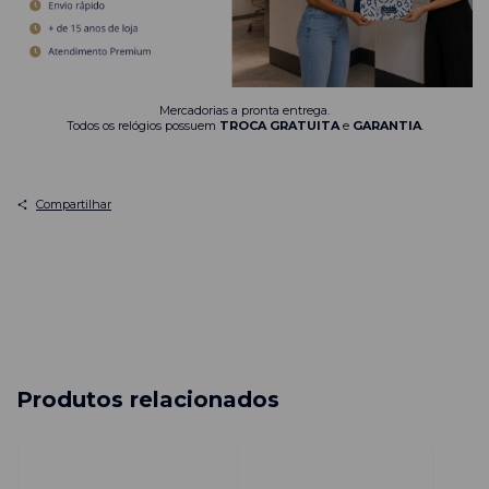
Mercadorias a pronta entrega.
Todos os relógios possuem
TROCA GRATUITA
e
GARANTIA
.
Compartilhar
Produtos relacionados