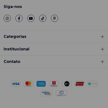
Siga-nos
Categorias
Institucional
Contato