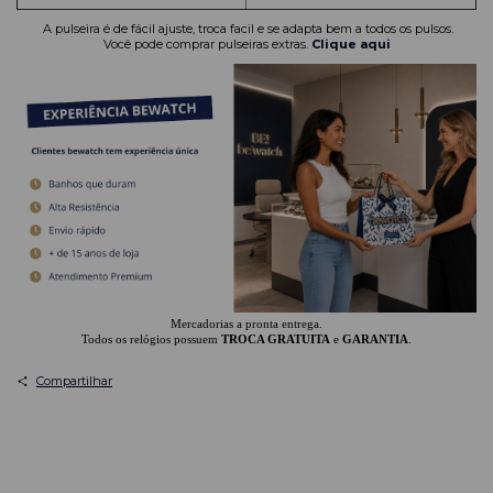
A pulseira é de fácil ajuste, troca facil e se adapta bem a todos os pulsos.
Você pode comprar pulseiras extras.
Clique aqui
Mercadorias a pronta entrega.
Todos os relógios possuem
TROCA GRATUITA
e
GARANTIA
.
Compartilhar