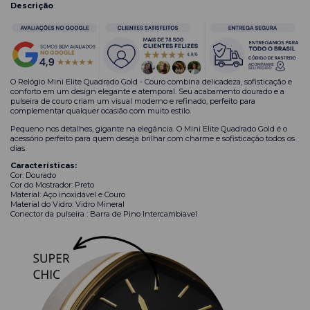
Descrição
O Relógio Mini Elite Quadrado Gold - Couro combina delicadeza, sofisticação e
conforto em um design elegante e atemporal. Seu acabamento dourado e a
pulseira de couro criam um visual moderno e refinado, perfeito para
complementar qualquer ocasião com muito estilo.
Pequeno nos detalhes, gigante na elegância. O Mini Elite Quadrado Gold é o
acessório perfeito para quem deseja brilhar com charme e sofisticação todos os
dias.
Características:
Cor: Dourado
Cor do Mostrador: Preto
Material: Aço inoxidável e Couro
Material do Vidro: Vidro Mineral
Conector da pulseira : Barra de Pino Intercambiavel