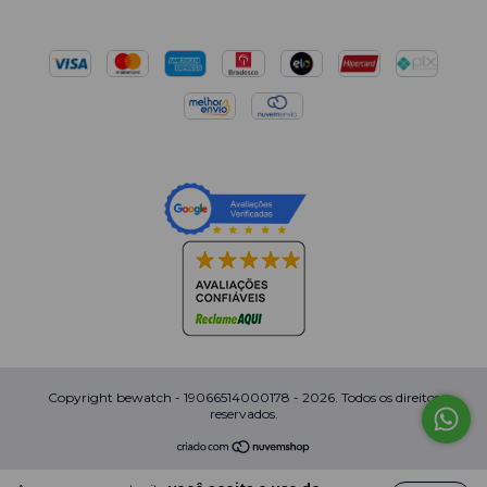
Copyright bewatch - 19066514000178 - 2026. Todos os direitos
reservados.