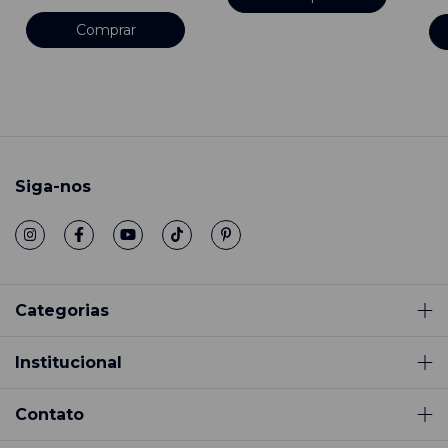
Siga-nos
Categorias
Institucional
Contato