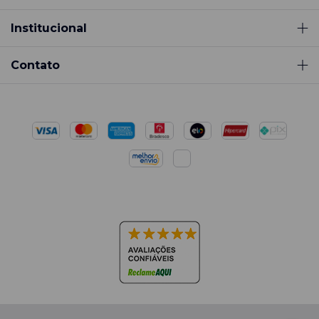
Institucional
Contato