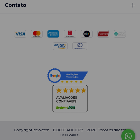
Contato
Copyright bewatch - 19066514000178 - 2026. Todos os direitos
reservados.